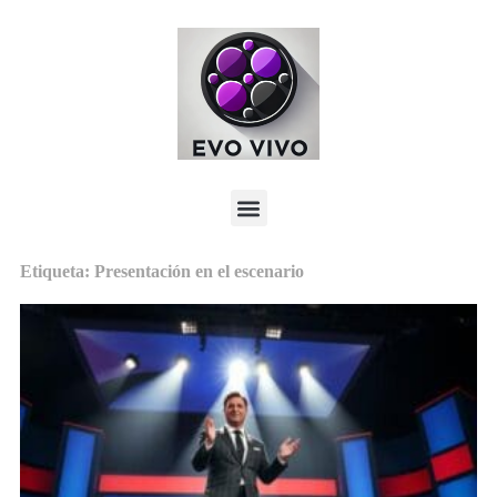
Etiqueta: Presentación en el escenario