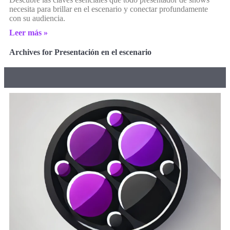
necesita para brillar en el escenario y conectar profundamente
con su audiencia.
Leer más »
Archives for Presentación en el escenario