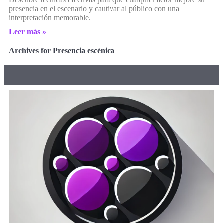
presencia en el escenario y cautivar al público con una
interpretación memorable.
Leer más »
Archives for Presencia escénica