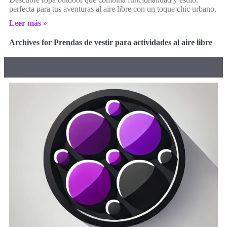
perfecta para tus aventuras al aire libre con un toque chic urbano.
Leer más »
Archives for Prendas de vestir para actividades al aire libre