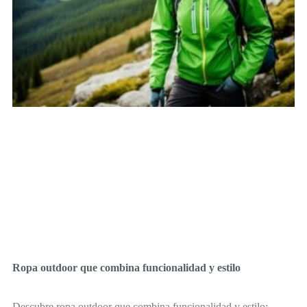
Ropa outdoor que combina funcionalidad y estilo
Descubre ropa outdoor que combina funcionalidad y estilo: