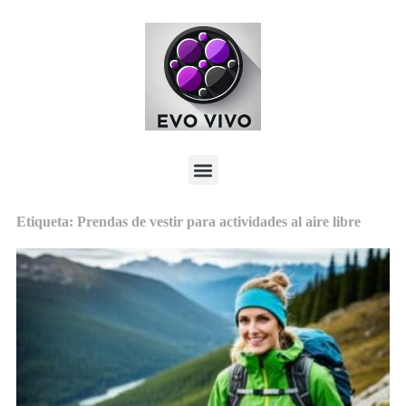
Etiqueta: Prendas de vestir para actividades al aire libre