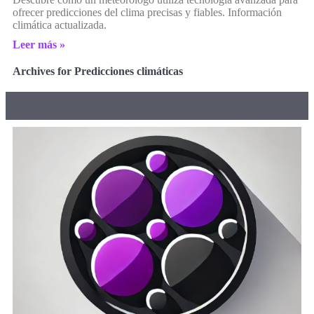
ofrecer predicciones del clima precisas y fiables. Información
climática actualizada.
Leer más »
Archives for Predicciones climáticas