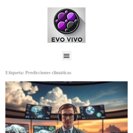
Etiqueta: Predicciones climáticas