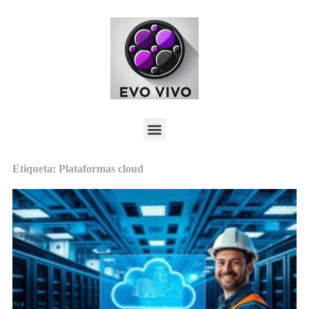
Etiqueta: Plataformas cloud