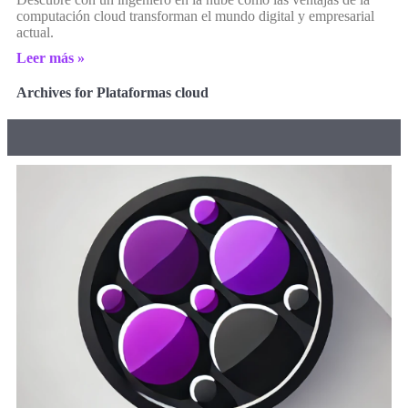
computación cloud transforman el mundo digital y empresarial
actual.
Leer más »
Archives for Plataformas cloud