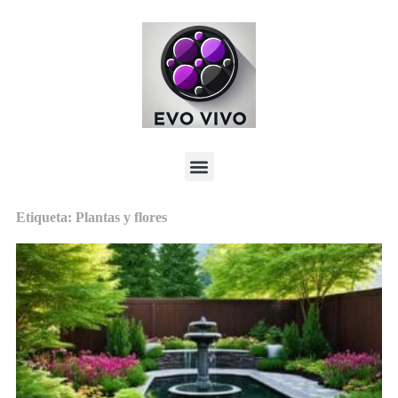
Etiqueta: Plantas y flores