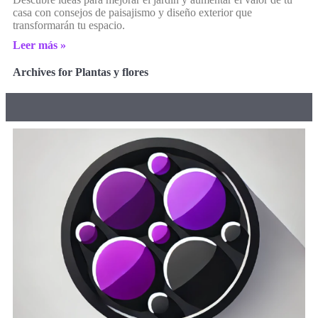
casa con consejos de paisajismo y diseño exterior que
transformarán tu espacio.
Leer más »
Archives for Plantas y flores