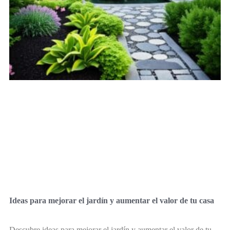
Ideas para mejorar el jardín y aumentar el valor de tu casa
Descubre ideas para mejorar el jardín y aumentar el valor de tu