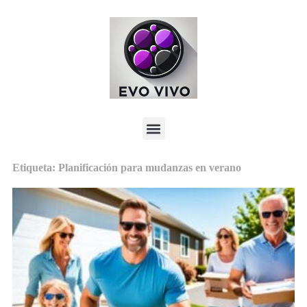
Etiqueta: Planificación para mudanzas en verano