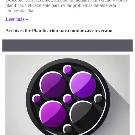
planificarla eficazmente para evitar problemas durante esta
temporada alta.
Leer más »
Archives for Planificación para mudanzas en verano