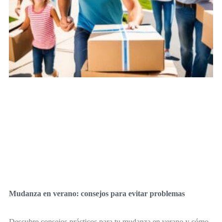
Mudanza en verano: consejos para evitar problemas
Descubre consejos prácticos para tu mudanza en verano y cómo