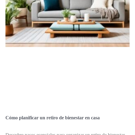
Cómo planificar un retiro de bienestar en casa
Descubre pasos esenciales para organizar un retiro de bienestar