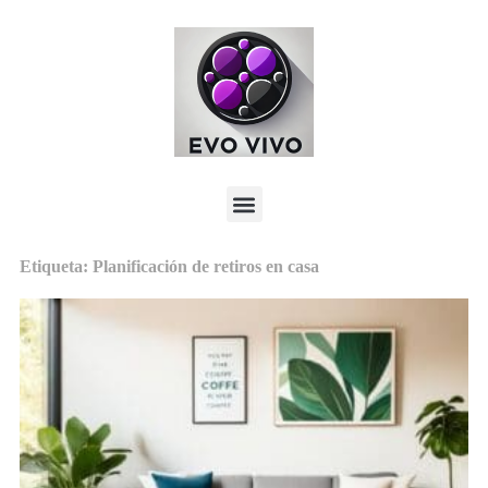
Etiqueta: Planificación de retiros en casa