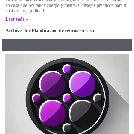
en casa que revitalice cuerpo y mente. Consejos prácticos para tu
oasis de tranquilidad.
Leer más »
Archives for Planificación de retiros en casa