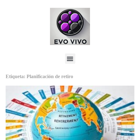
Etiqueta: Planificación de retiro