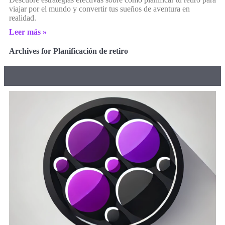
viajar por el mundo y convertir tus sueños de aventura en
realidad.
Leer más »
Archives for Planificación de retiro