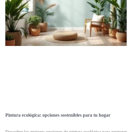
Pintura ecológica: opciones sostenibles para tu hogar
Descubre las mejores opciones de pintura ecológica para proteger