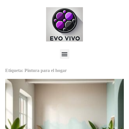
Etiqueta: Pintura para el hogar