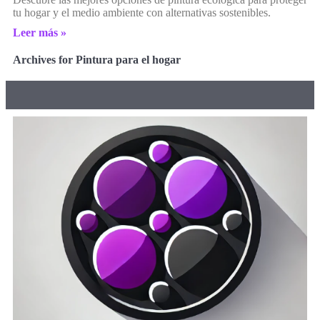
tu hogar y el medio ambiente con alternativas sostenibles.
Leer más »
Archives for Pintura para el hogar