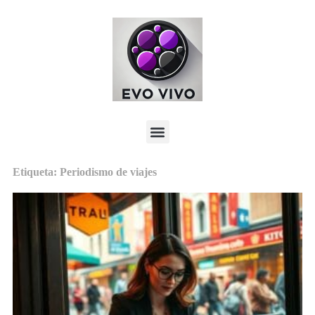
Etiqueta: Periodismo de viajes