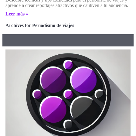
aprende a crear reportajes atractivos que cautiven a tu audiencia.
Leer más »
Archives for Periodismo de viajes