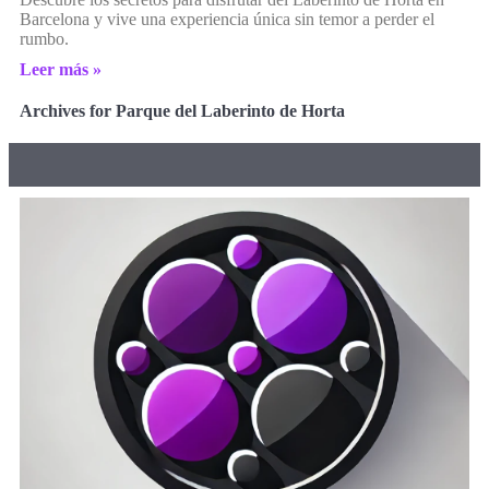
Barcelona y vive una experiencia única sin temor a perder el
rumbo.
Leer más »
Archives for Parque del Laberinto de Horta