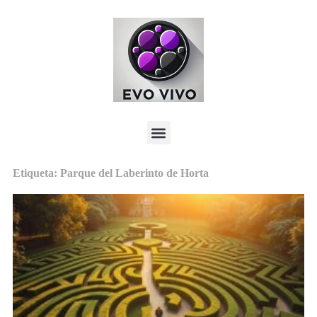
Etiqueta: Parque del Laberinto de Horta