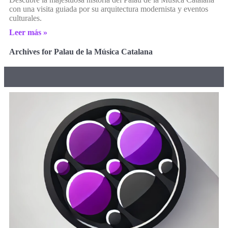
con una visita guiada por su arquitectura modernista y eventos
culturales.
Leer más »
Archives for Palau de la Música Catalana