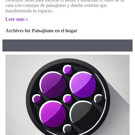
casa con consejos de paisajismo y diseño exterior que
transformarán tu espacio.
Leer más »
Archives for Paisajismo en el hogar