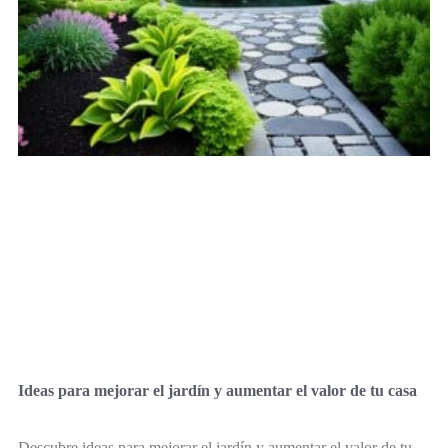
Ideas para mejorar el jardín y aumentar el valor de tu casa
Descubre ideas para mejorar el jardín y aumentar el valor de tu