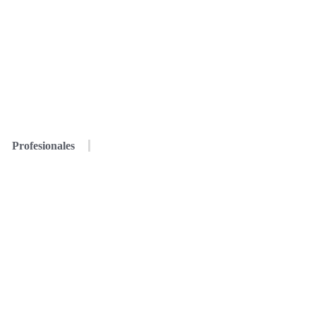
Profesionales