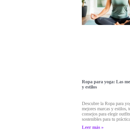
Ropa para yoga: Las me
y estilos
Descubre la Ropa para yo
mejores marcas y estilos, 
consejos para elegir outfi
sostenibles para tu práctic
Leer más »