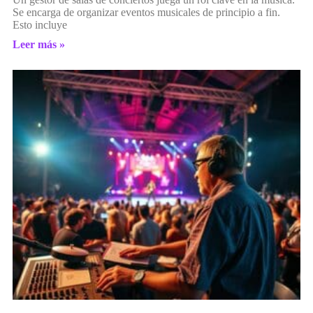
Se encarga de organizar eventos musicales de principio a fin.
Esto incluye
Leer más »