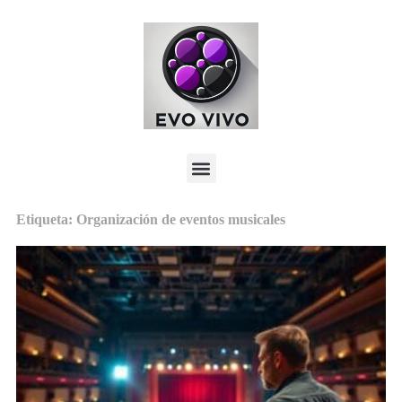
Etiqueta: Organización de eventos musicales