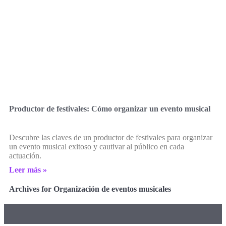
Productor de festivales: Cómo organizar un evento musical
Descubre las claves de un productor de festivales para organizar
un evento musical exitoso y cautivar al público en cada
actuación.
Leer más »
Archives for Organización de eventos musicales