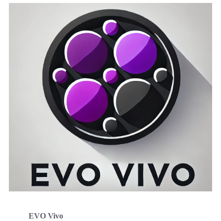
EVO Vivo