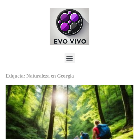
Etiqueta: Naturaleza en Georgia