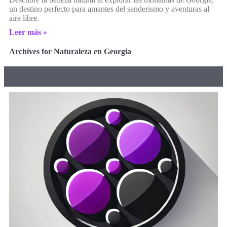
un destino perfecto para amantes del senderismo y aventuras al
aire libre.
Leer más »
Archives for Naturaleza en Georgia