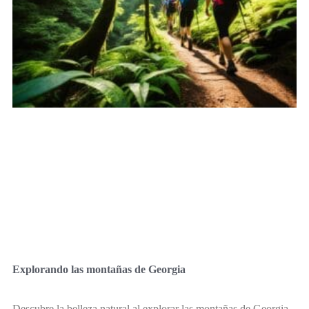
Explorando las montañas de Georgia
Descubre la belleza natural al explorar las montañas de Georgia,