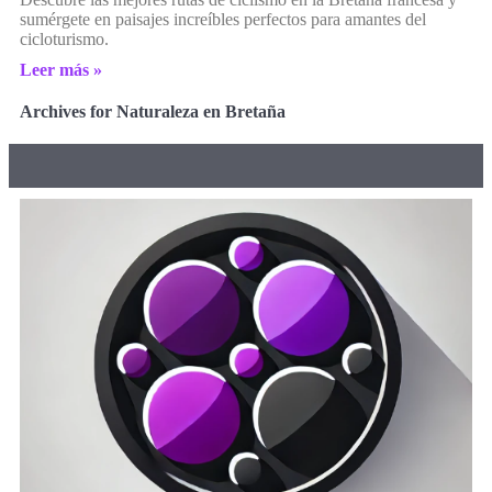
sumérgete en paisajes increíbles perfectos para amantes del
cicloturismo.
Leer más »
Archives for Naturaleza en Bretaña