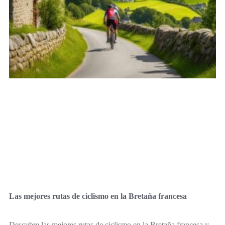
Las mejores rutas de ciclismo en la Bretaña francesa
Descubre las mejores rutas de ciclismo en la Bretaña francesa y