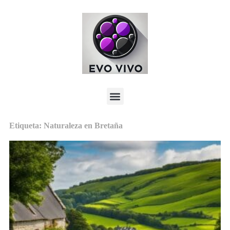
Etiqueta: Naturaleza en Bretaña