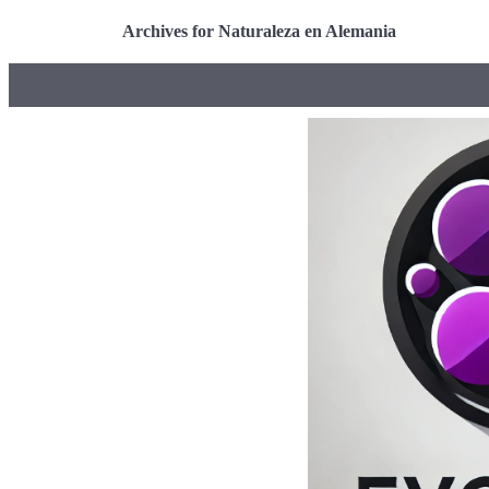
Archives for Naturaleza en Alemania