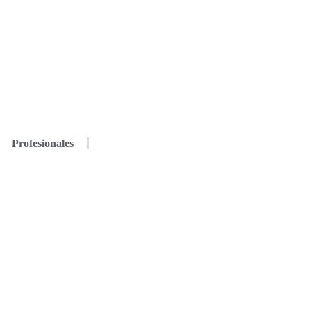
Profesionales