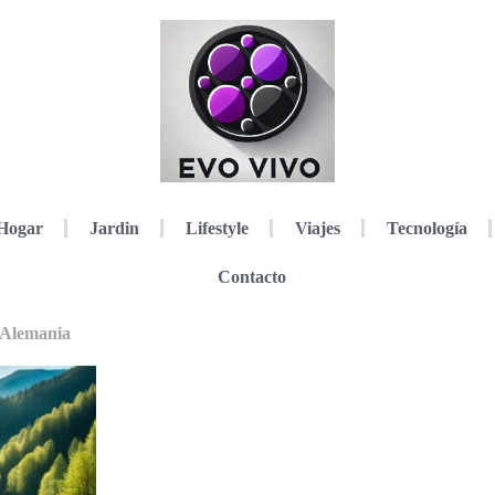
Hogar
Jardin
Lifestyle
Viajes
Tecnología
Contacto
 Alemania