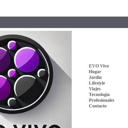
EVO Vivo
Hogar
Jardin
Lifestyle
Viajes
Tecnología
Profesionales
Contacto