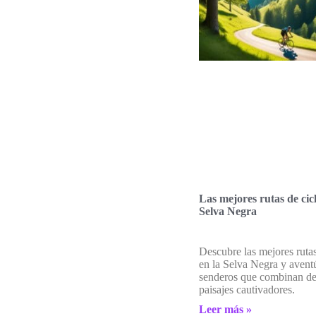
Las mejores rutas de cic
Selva Negra
Descubre las mejores ruta
en la Selva Negra y avent
senderos que combinan de
paisajes cautivadores.
Leer más »