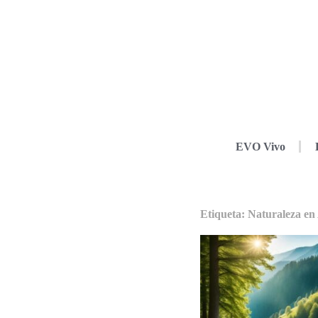
EVO Vivo
Etiqueta: Naturaleza en