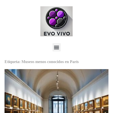
Etiqueta: Museos menos conocidos en París