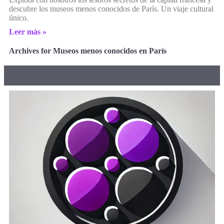
descubre los museos menos conocidos de París. Un viaje cultural
único.
Leer más »
Archives for Museos menos conocidos en París