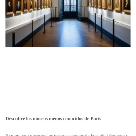
Descubre los museos menos conocidos de París
Explora con nosotros los tesoros secretos de la capital francesa y