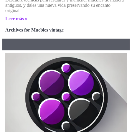
antiguos, y dales una nueva vida preservando su encanto
original.
Leer más »
Archives for Muebles vintage