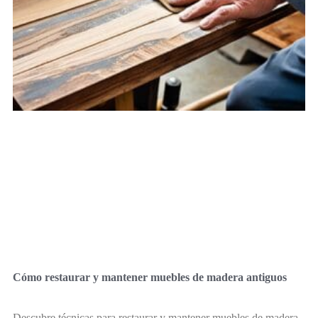
Cómo restaurar y mantener muebles de madera antiguos
Descubre técnicas para restaurar y mantener muebles de madera