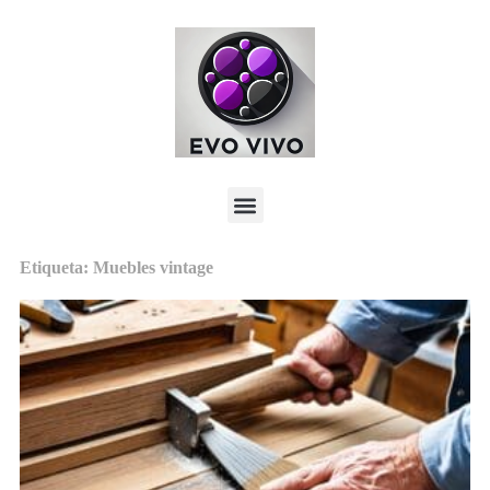
Etiqueta: Muebles vintage