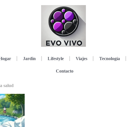
Hogar
Jardin
Lifestyle
Viajes
Tecnología
Contacto
a salud