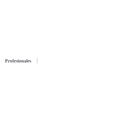
Profesionales