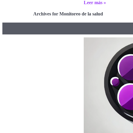
Leer más »
Archives for Monitoreo de la salud