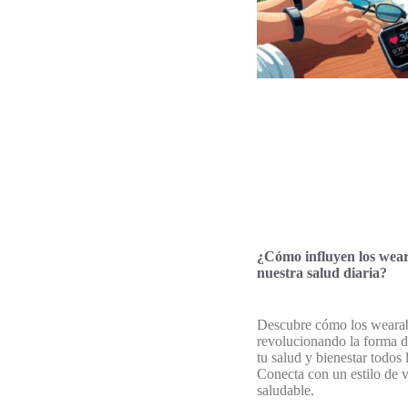
¿Cómo influyen los wear
nuestra salud diaria?
Descubre cómo los wearab
revolucionando la forma d
tu salud y bienestar todos 
Conecta con un estilo de 
saludable.