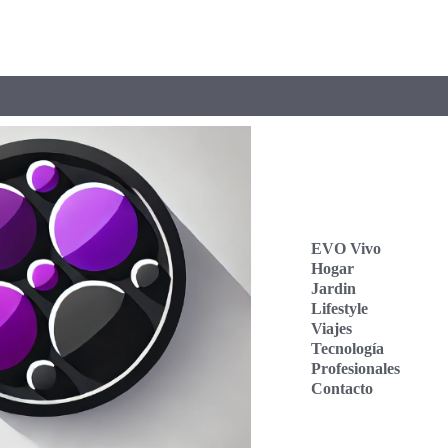
EVO Vivo
Hogar
Jardin
Lifestyle
Viajes
Tecnología
Profesionales
Contacto