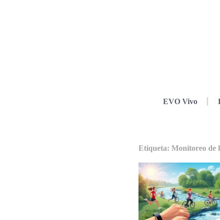
EVO Vivo
Etiqueta: Monitoreo de l