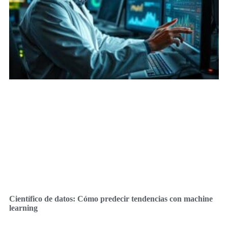
Científico de datos: Cómo predecir tendencias con machine
learning