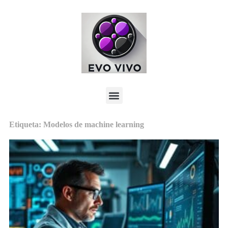
Etiqueta: Modelos de machine learning