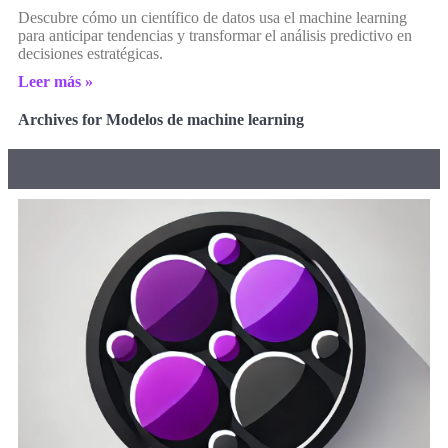
Descubre cómo un científico de datos usa el machine learning
para anticipar tendencias y transformar el análisis predictivo en
decisiones estratégicas.
Leer más »
Archives for Modelos de machine learning