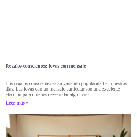
Regalos conscientes: joyas con mensaje
Los regalos conscientes están ganando popularidad en nuestros
días. Las joyas con un mensaje particular son una excelente
elección para quienes desean dar algo lleno
Leer más »