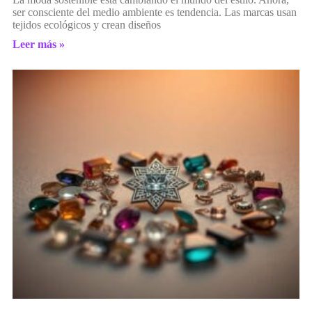
ser consciente del medio ambiente es tendencia. Las marcas usan
tejidos ecológicos y crean diseños
Leer más »