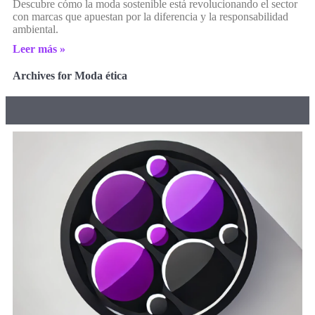
Descubre cómo la moda sostenible está revolucionando el sector
con marcas que apuestan por la diferencia y la responsabilidad
ambiental.
Leer más »
Archives for Moda ética