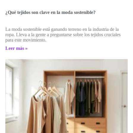
¿Qué tejidos son clave en la moda sostenible?
La moda sostenible está ganando terreno en la industria de la
ropa. Lleva a la gente a preguntarse sobre los tejidos cruciales
para este movimiento.
Leer más »