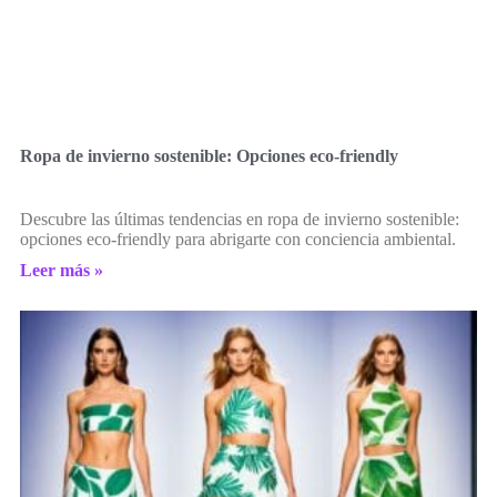
Ropa de invierno sostenible: Opciones eco-friendly
Descubre las últimas tendencias en ropa de invierno sostenible:
opciones eco-friendly para abrigarte con conciencia ambiental.
Leer más »