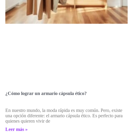
¿Cómo lograr un armario cápsula ético?
En nuestro mundo, la moda rápida es muy común. Pero, existe
una opción diferente: el armario cápsula ético. Es perfecto para
quienes quieren vivir de
Leer más »