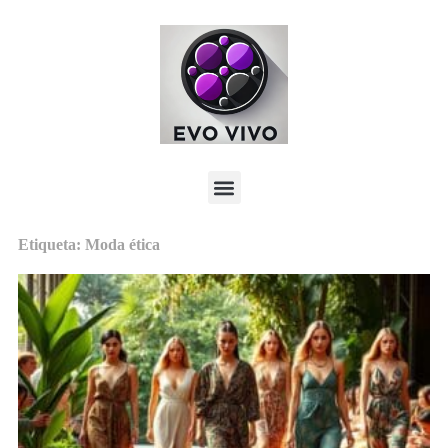
Etiqueta: Moda ética