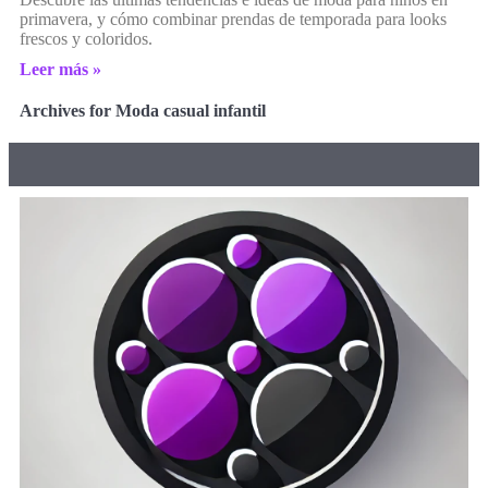
primavera, y cómo combinar prendas de temporada para looks
frescos y coloridos.
Leer más »
Archives for Moda casual infantil