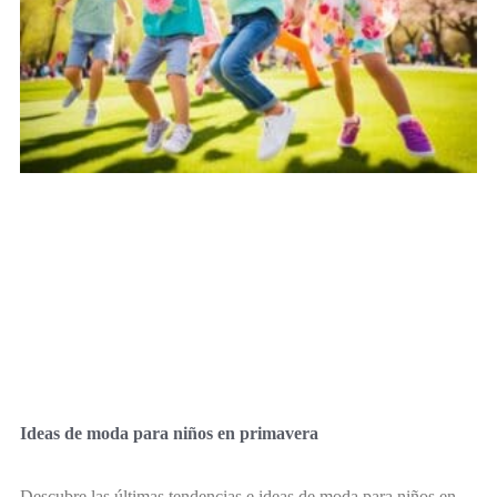
Ideas de moda para niños en primavera
Descubre las últimas tendencias e ideas de moda para niños en