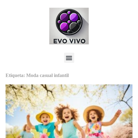
Etiqueta: Moda casual infantil