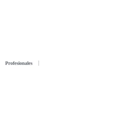
Profesionales