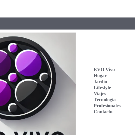
EVO Vivo
Hogar
Jardin
Lifestyle
Viajes
Tecnología
Profesionales
Contacto