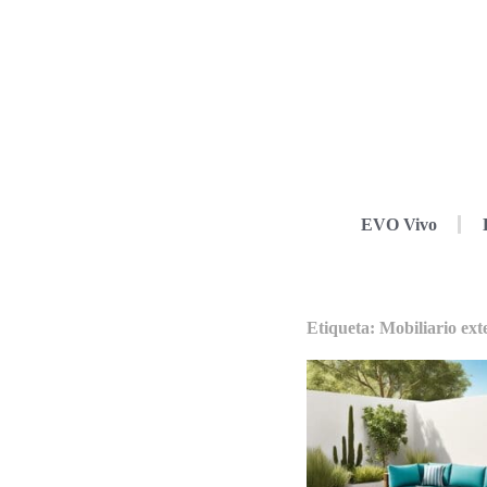
EVO Vivo
Etiqueta: Mobiliario ex