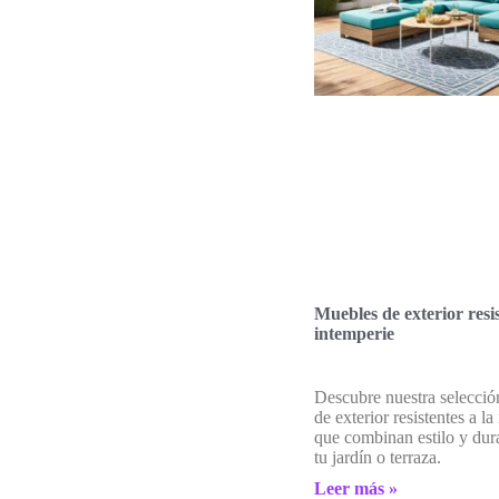
Muebles de exterior resis
intemperie
Descubre nuestra selecci
de exterior resistentes a la
que combinan estilo y dur
tu jardín o terraza.
Leer más »