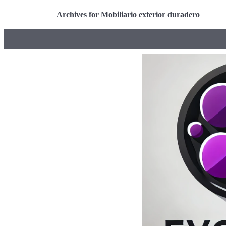
Archives for Mobiliario exterior duradero