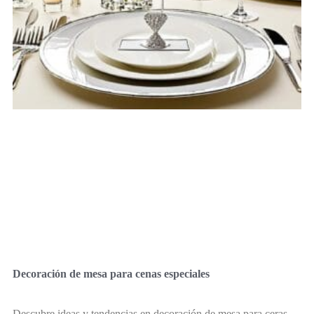
Decoración de mesa para cenas especiales
Descubre ideas y tendencias en decoración de mesa para ceras