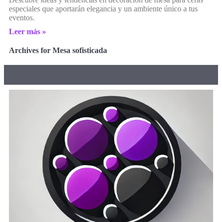
especiales que aportarán elegancia y un ambiente único a tus
eventos.
Leer más »
Archives for Mesa sofisticada