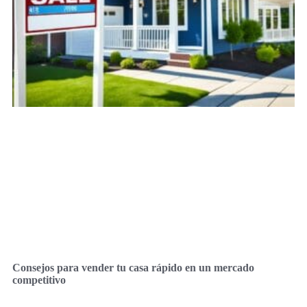
Consejos para vender tu casa rápido en un mercado
competitivo