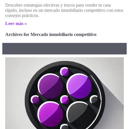
Descubre estrategias efectivas y trucos para vender tu casa
rápido, incluso en un mercado inmobiliario competitivo con estos
consejos prácticos.
Leer más »
Archives for Mercado inmobiliario competitivo