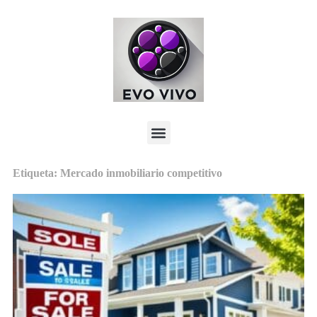
Etiqueta: Mercado inmobiliario competitivo