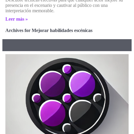
presencia en el escenario y cautivar al público con una
interpretación memorable.
Leer más »
Archives for Mejorar habilidades escénicas