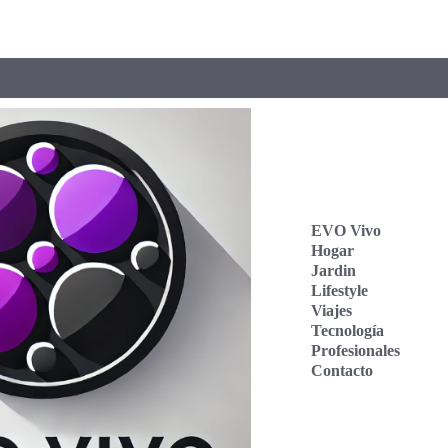
EVO Vivo
Hogar
Jardin
Lifestyle
Viajes
Tecnología
Profesionales
Contacto