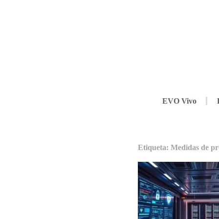
EVO Vivo
Etiqueta: Medidas de pr