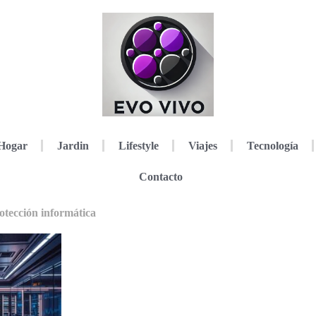
Hogar
Jardin
Lifestyle
Viajes
Tecnología
Contacto
otección informática