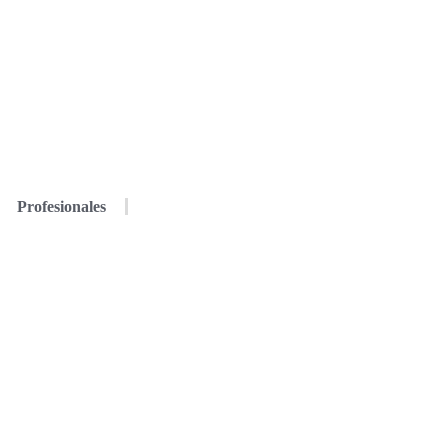
Profesionales