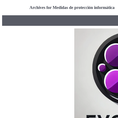
Archives for Medidas de protección informática