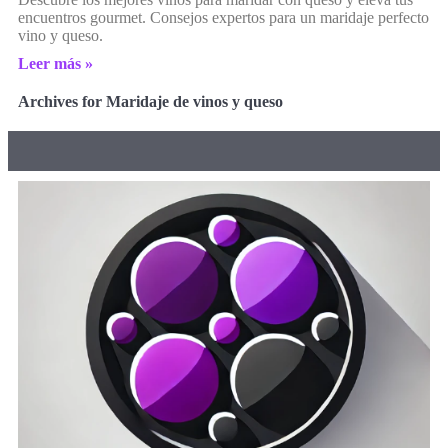
encuentros gourmet. Consejos expertos para un maridaje perfecto
vino y queso.
Leer más »
Archives for Maridaje de vinos y queso