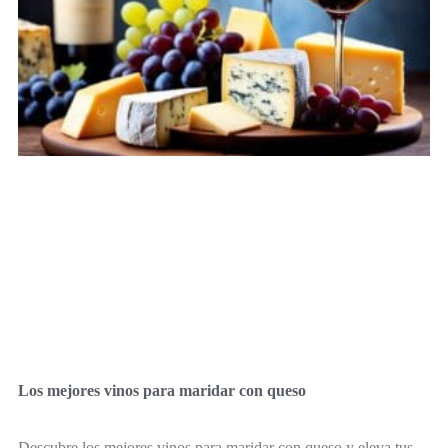
Los mejores vinos para maridar con queso
Descubre los mejores vinos para maridar con queso y eleva tus