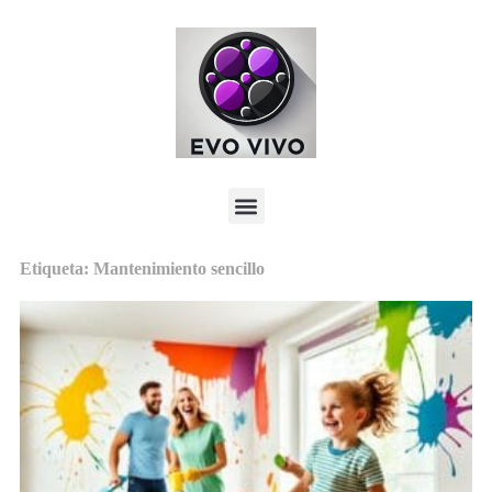
Etiqueta: Mantenimiento sencillo