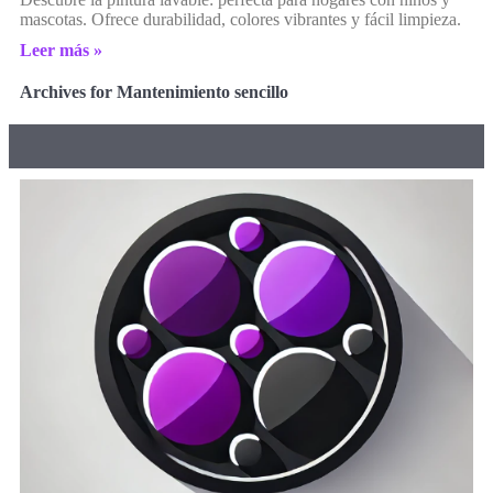
mascotas. Ofrece durabilidad, colores vibrantes y fácil limpieza.
Leer más »
Archives for Mantenimiento sencillo