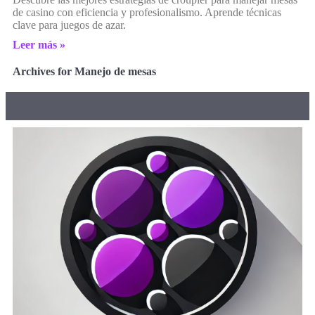
de casino con eficiencia y profesionalismo. Aprende técnicas
clave para juegos de azar.
Leer más »
Archives for Manejo de mesas