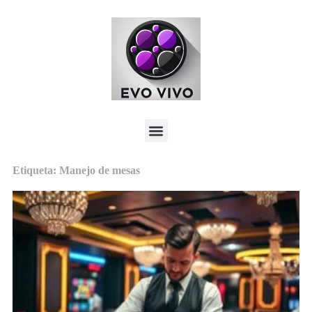
Etiqueta: Manejo de mesas