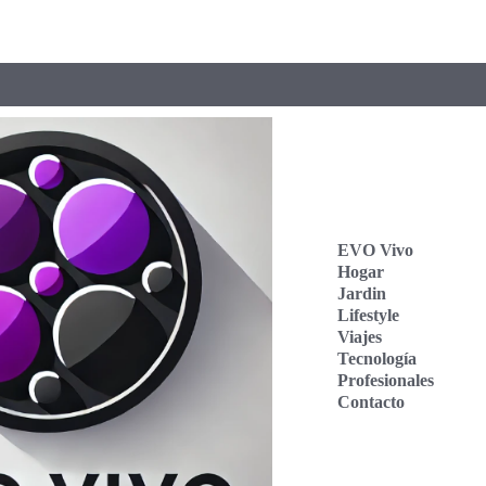
EVO Vivo
Hogar
Jardin
Lifestyle
Viajes
Tecnología
Profesionales
Contacto