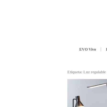
EVO Vivo
Etiqueta: Luz regulable