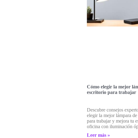
Cómo elegir la mejor lá
escritorio para trabajar
Descubre consejos expert
elegir la mejor lámpara de 
para trabajar y mejora tu 
oficina con iluminación ó
Leer más »