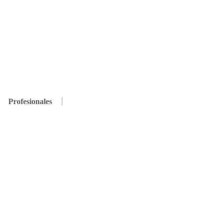
Profesionales