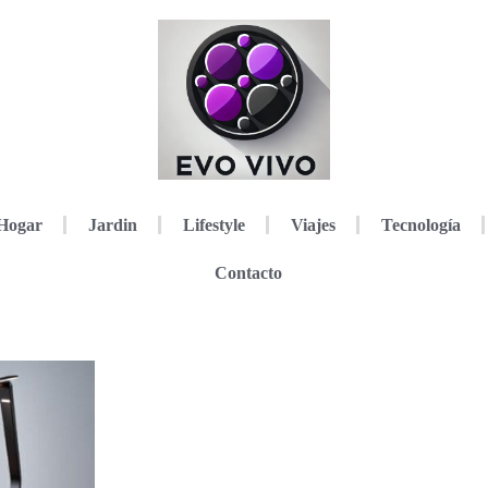
Hogar
Jardin
Lifestyle
Viajes
Tecnología
Contacto