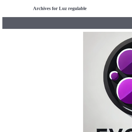
Archives for Luz regulable