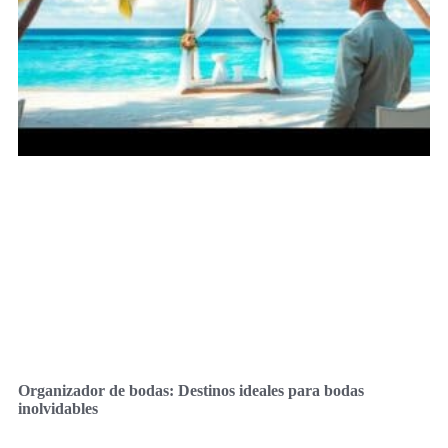
Organizador de bodas: Destinos ideales para bodas
inolvidables