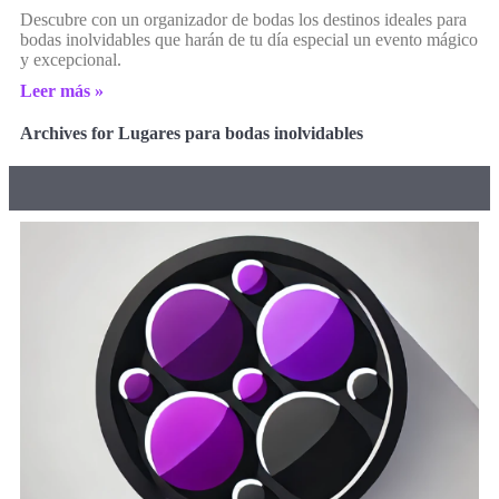
Descubre con un organizador de bodas los destinos ideales para
bodas inolvidables que harán de tu día especial un evento mágico
y excepcional.
Leer más »
Archives for Lugares para bodas inolvidables