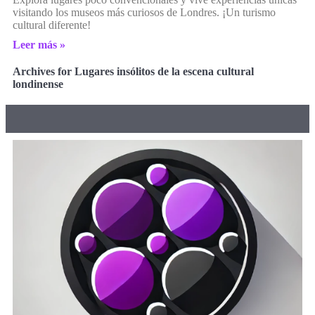
visitando los museos más curiosos de Londres. ¡Un turismo
cultural diferente!
Leer más »
Archives for Lugares insólitos de la escena cultural
londinense