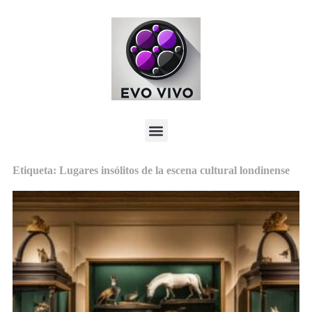
Etiqueta: Lugares insólitos de la escena cultural londinense