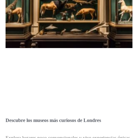
Descubre los museos más curiosos de Londres
Explora lugares poco convencionales y vive experiencias únicas