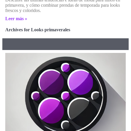
primavera, y cómo combinar prendas de temporada para looks
frescos y coloridos.
Leer más »
Archives for Looks primaverales