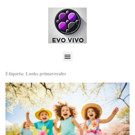
Etiqueta: Looks primaverales