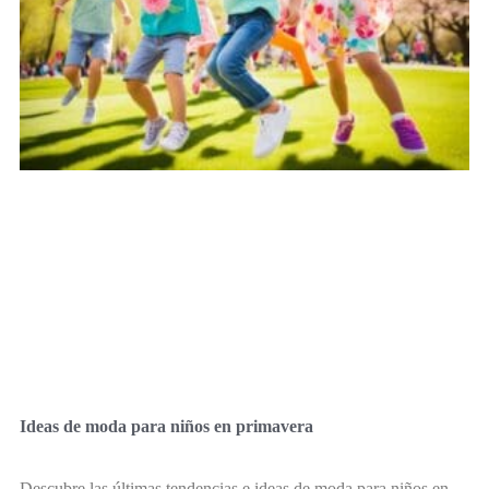
Ideas de moda para niños en primavera
Descubre las últimas tendencias e ideas de moda para niños en