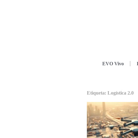
EVO Vivo
Etiqueta: Logística 2.0