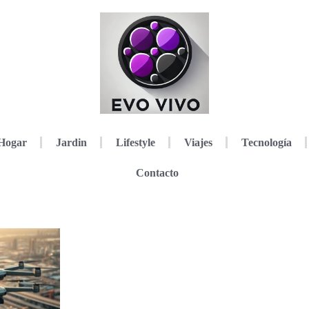
Hogar
Jardin
Lifestyle
Viajes
Tecnología
Contacto