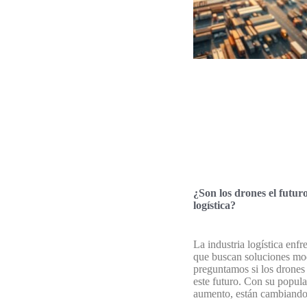
¿Son los drones el futuro
logística?
La industria logística enfr
que buscan soluciones mo
preguntamos si los drones
este futuro. Con su popula
aumento, están cambiando