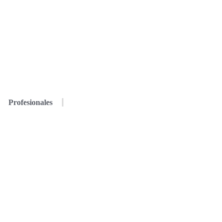
Profesionales