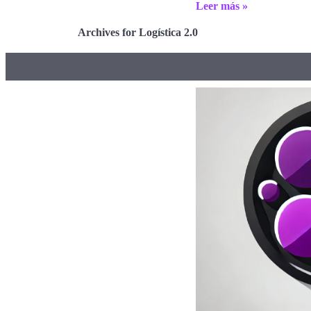
Leer más »
Archives for Logística 2.0