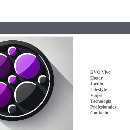
EVO Vivo
Hogar
Jardin
Lifestyle
Viajes
Tecnología
Profesionales
Contacto