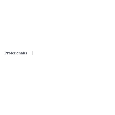
Profesionales