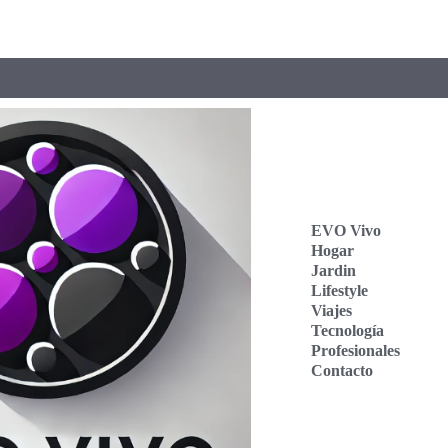
EVO Vivo
Hogar
Jardin
Lifestyle
Viajes
Tecnología
Profesionales
Contacto