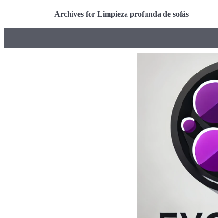
Archives for Limpieza profunda de sofás