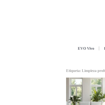
EVO Vivo
Etiqueta: Limpieza prof