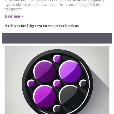
ligero: ideales para la movilidad urbana sostenible y fácil de
transportar.
Leer más »
Archives for Ligereza en scooters eléctricos