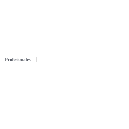
Profesionales