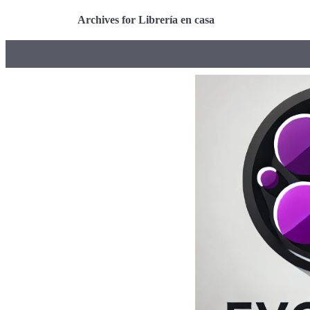
Archives for Librería en casa