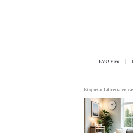
EVO Vivo
Etiqueta: Librería en ca