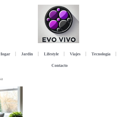
Hogar
Jardin
Lifestyle
Viajes
Tecnología
Contacto
sa