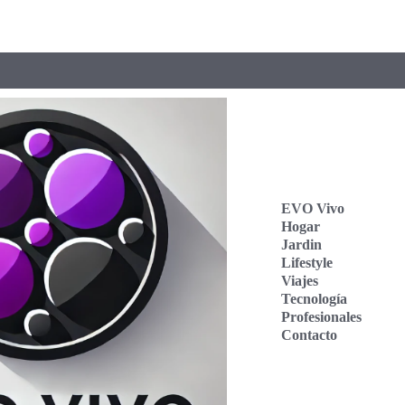
EVO Vivo
Hogar
Jardin
Lifestyle
Viajes
Tecnología
Profesionales
Contacto