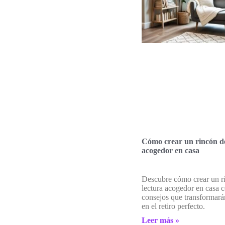
Cómo crear un rincón de
acogedor en casa
Descubre cómo crear un r
lectura acogedor en casa c
consejos que transformará
en el retiro perfecto.
Leer más »