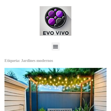
Etiqueta: Jardines modernos