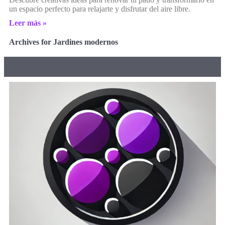
un espacio perfecto para relajarte y disfrutar del aire libre.
Leer más »
Archives for Jardines modernos