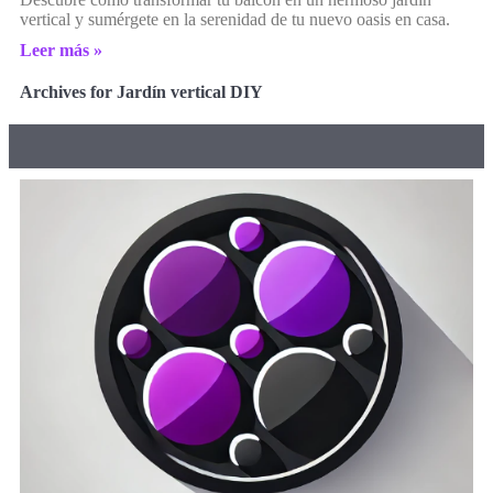
vertical y sumérgete en la serenidad de tu nuevo oasis en casa.
Leer más »
Archives for Jardín vertical DIY