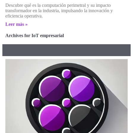
Descubre qué es la computación perimetral y su impacto
transformador en la industria, impulsando la innovación y
eficiencia operativa.
Leer más »
Archives for IoT empresarial