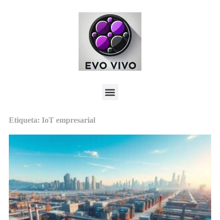
Etiqueta: IoT empresarial