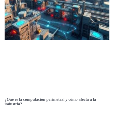
¿Qué es la computación perimetral y cómo afecta a la
industria?