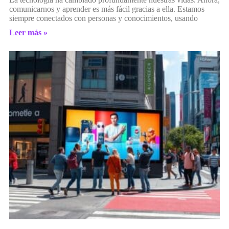
comunicarnos y aprender es más fácil gracias a ella. Estamos
siempre conectados con personas y conocimientos, usando
Leer más »