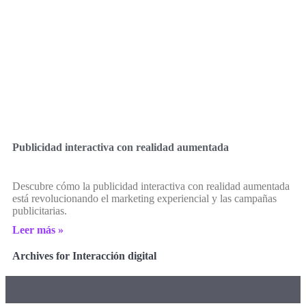
Publicidad interactiva con realidad aumentada
Descubre cómo la publicidad interactiva con realidad aumentada
está revolucionando el marketing experiencial y las campañas
publicitarias.
Leer más »
Archives for Interacción digital