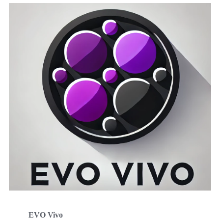
EVO Vivo