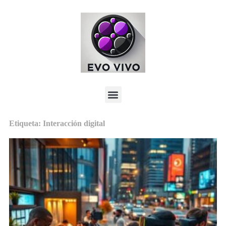
Etiqueta: Interacción digital