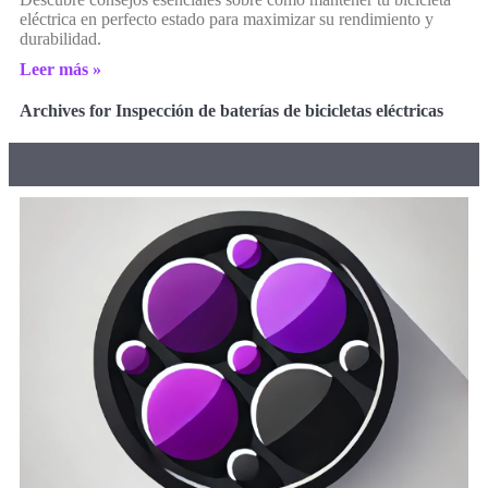
eléctrica en perfecto estado para maximizar su rendimiento y
durabilidad.
Leer más »
Archives for Inspección de baterías de bicicletas eléctricas