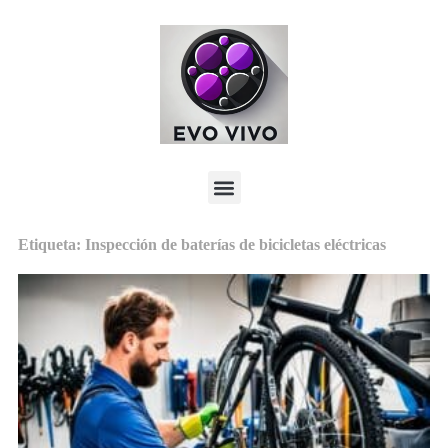
Etiqueta: Inspección de baterías de bicicletas eléctricas