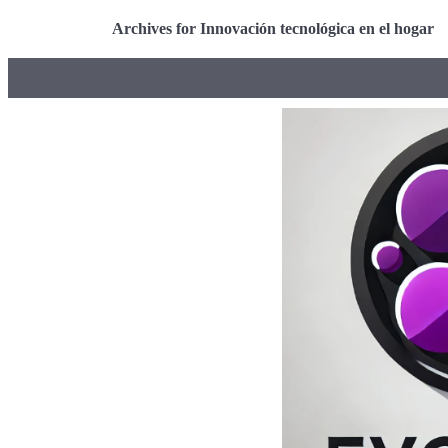
Archives for Innovación tecnológica en el hogar