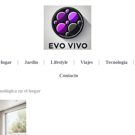
Hogar
Jardin
Lifestyle
Viajes
Tecnología
Contacto
nológica en el hogar