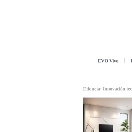
EVO Vivo
Etiqueta: Innovación tec