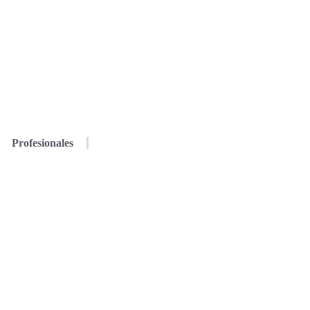
Profesionales