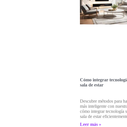
Cómo integrar tecnologí
sala de estar
Descubre métodos para hac
más inteligente con nuestr
cómo integrar tecnología s
sala de estar eficientement
Leer más »