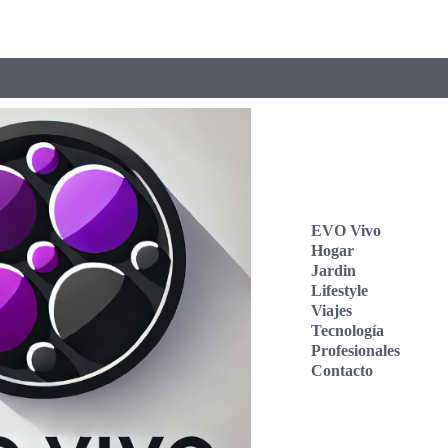
EVO Vivo
Hogar
Jardin
Lifestyle
Viajes
Tecnología
Profesionales
Contacto