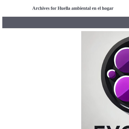
Archives for Huella ambiental en el hogar