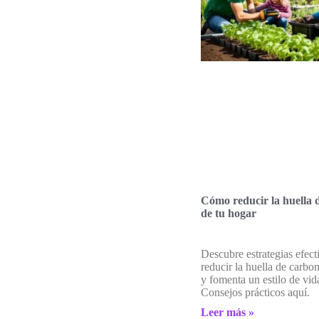
Cómo reducir la huella 
de tu hogar
Descubre estrategias efect
reducir la huella de carbo
y fomenta un estilo de vid
Consejos prácticos aquí.
Leer más »