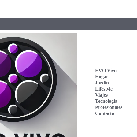
EVO Vivo
Hogar
Jardin
Lifestyle
Viajes
Tecnología
Profesionales
Contacto