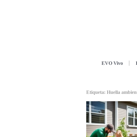
EVO Vivo
Etiqueta: Huella ambient