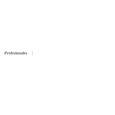
Profesionales