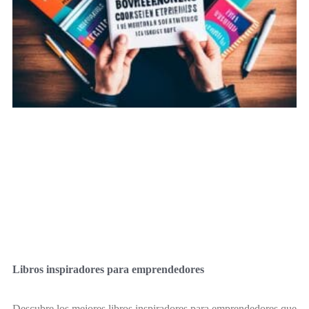
Libros inspiradores para emprendedores
Descubre los mejores libros inspiradores para emprendedores que