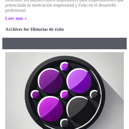
potenciarán tu motivación empresarial y éxito en el desarrollo
profesional.
Leer más »
Archives for Historias de éxito