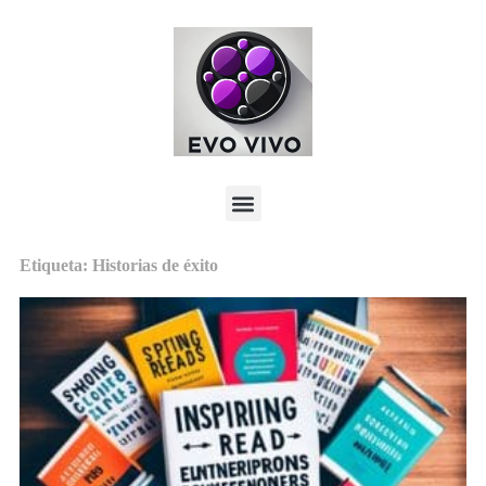
Etiqueta: Historias de éxito