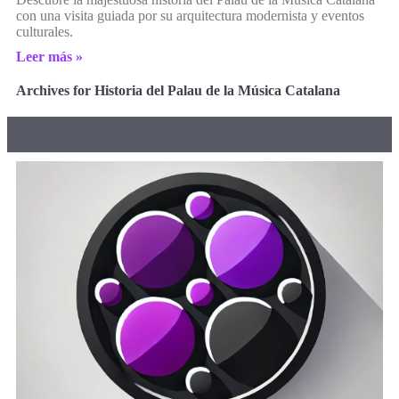
con una visita guiada por su arquitectura modernista y eventos
culturales.
Leer más »
Archives for Historia del Palau de la Música Catalana